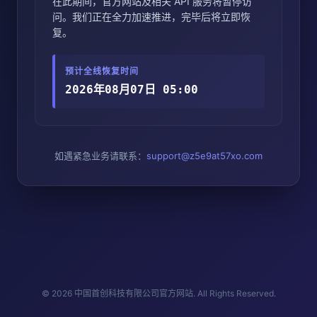
在此期间，官方网站及相关 API 服务将暂停访
问。我们正在全力加速推进，完毕后将立即恢
复。
预计全线恢复时间
2026年08月07日 05:00
如遇紧急业务请联系：
support@z5e9at57xo.com
© 2026 中国首创科技有限公司官方网站. All Rights Reserved.