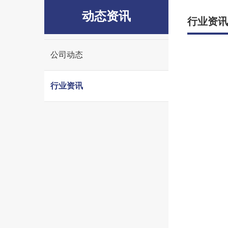
动态资讯
行业资讯
公司动态
行业资讯