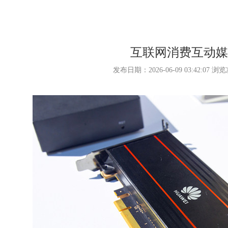
互联网消费互动
发布日期：2026-06-09 03:42:07 