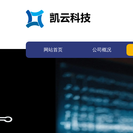
网站首页
公司概况