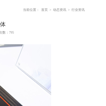
当前位置：
首页
>
动态资讯
>
行业资讯
媒体
浏览次数：
795