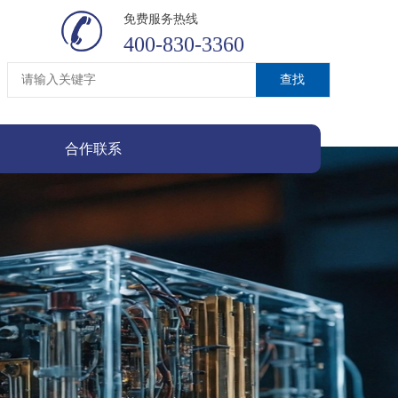
免费服务热线
400-830-3360
合作联系