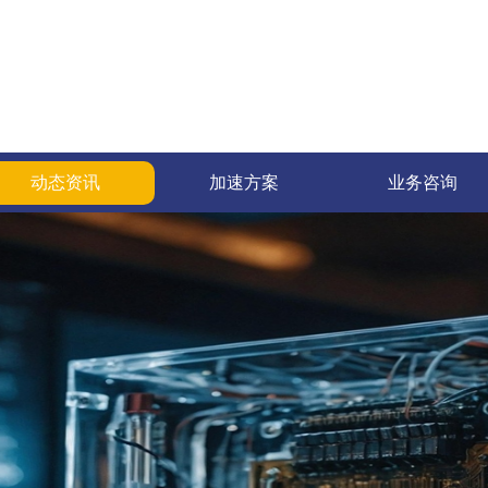
动态资讯
加速方案
业务咨询